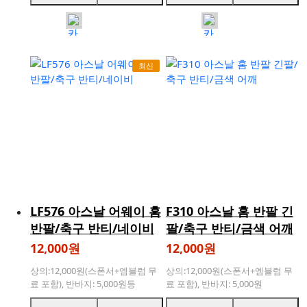
최신
LF576 아스날 어웨이 홈
F310 아스날 홈 반팔 긴
반팔/축구 반티/네이비
팔/축구 반티/금색 어깨
12,000원
12,000원
상의:12,000원(스폰서+엠블럼 무
상의:12,000원(스폰서+엠블럼 무
료 포함), 반바지: 5,000원등
료 포함), 반바지: 5,000원
닉네임 : 3,000원, 등번호 : 3,000원,
등닉네임 : 3,000원, 등번호 : 3,000