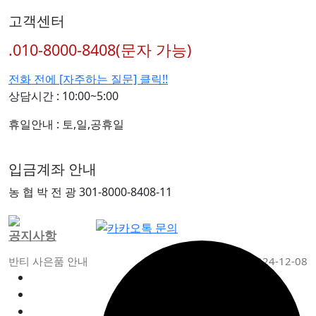
고객센터
.010-8000-8408(문자 가능)
전화 전에 [자주하는 질문] 클릭!!
상담시간 : 10:00~5:00
휴일안내 : 토,일,공휴일
입금계좌 안내
농 협 박 전 광 301-8000-8408-11
공지사항
반티 사은품 안내
2024-12-08